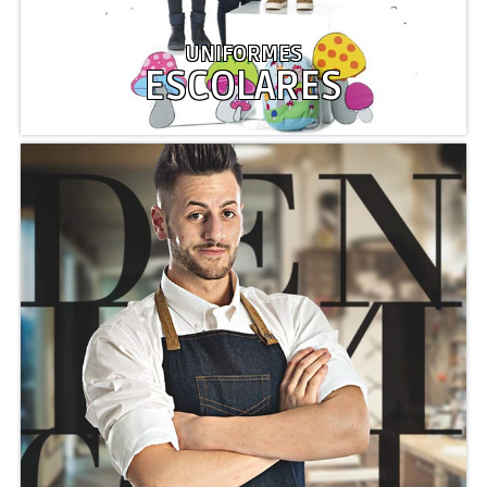
UNIFORMES
ESCOLARES