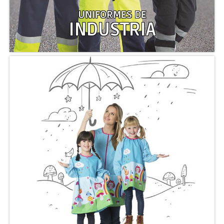
UNIFORMES DE
INDUSTRIA