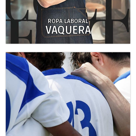
ROPA LABORAL
VAQUERA