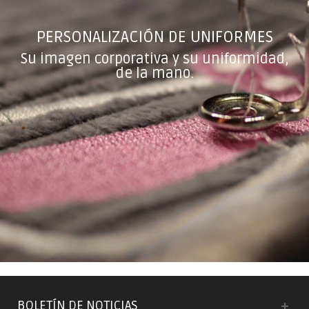
PERSONALIZACIÓN DE UNIFORMES
Su imagen corporativa y su uniformidad,
de la mano.
BOLETÍN DE NOTICIAS