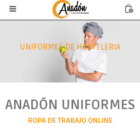
0
UNIFORMES DE HOSTELERIA
ANADÓN UNIFORMES
ROPA DE TRABAJO ONLINE