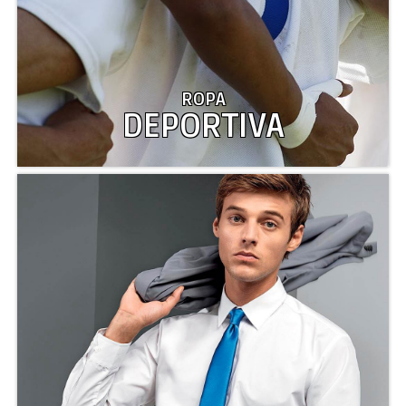
ROPA
DEPORTIVA