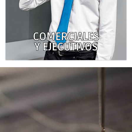
COMERCIALES
Y EJECUTIVOS