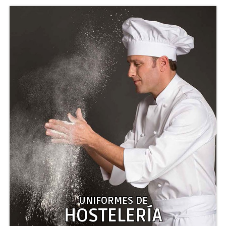
UNIFORMES DE
HOSTELERÍA