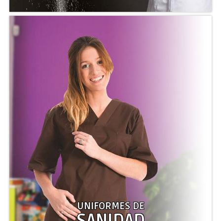
UNIFORMES DE