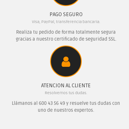
PAGO SEGURO
Visa, PayPal, transferencia bancaria.
Realiza tu pedido de forma totalmente segura
gracias a nuestro certificado de seguridad SSL.
ATENCION AL CLIENTE
Resolvemos tus dudas.
Llámanos al
600 43 56 49
y resuelve tus dudas con
uno de nuestros expertos.