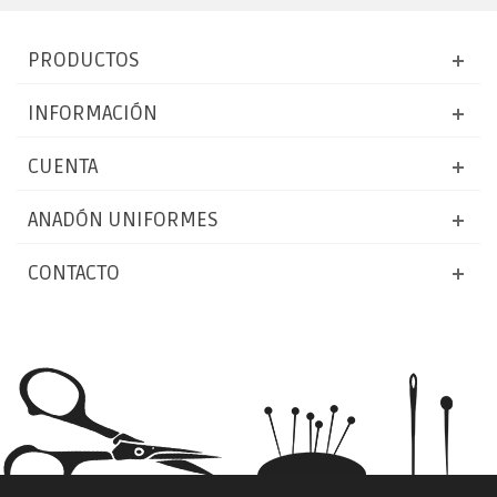
PRODUCTOS
INFORMACIÓN
CUENTA
ANADÓN UNIFORMES
CONTACTO