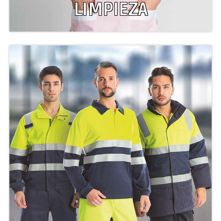
LIMPIEZA