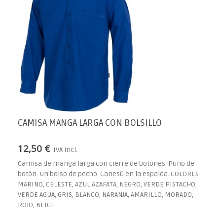
CAMISA MANGA LARGA CON BOLSILLO
12,50 €
IVA incl.
Camisa de manga larga con cierre de botones. Puño de
botón. Un bolso de pecho. Canesú en la espalda. COLORES:
MARINO, CELESTE, AZUL AZAFATA, NEGRO, VERDE PISTACHO,
VERDE AGUA, GRIS, BLANCO, NARANJA, AMARILLO, MORADO,
ROJO, BEIGE