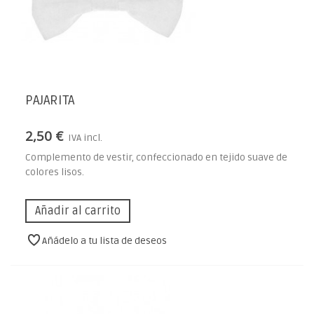
PAJARITA
2,50 €
IVA incl.
Complemento de vestir, confeccionado en tejido suave de
colores lisos.
Añadir al carrito
Añádelo a tu lista de deseos