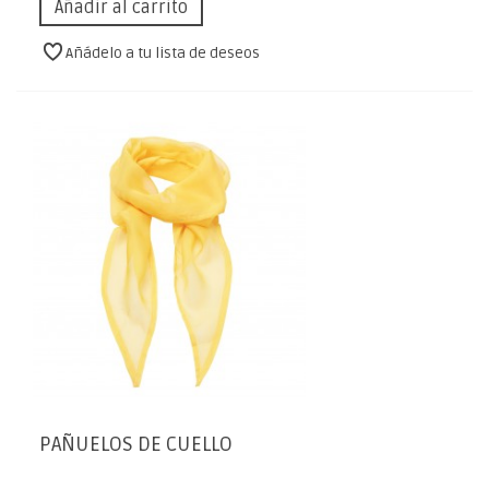
Añadir al carrito
Añádelo a tu lista de deseos
PAÑUELOS DE CUELLO