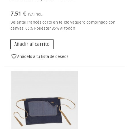
7,51 €
IVA incl.
Delantal francés corto en tejido vaquero combinado con
canvas. 65% Poliéster 35% Algodón
Añadir al carrito
Añádelo a tu lista de deseos