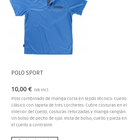
POLO SPORT
10,00 €
IVA incl.
Polo combinado de manga corta en tejido técnico. Cuello
clásico con tapeta de tres corchetes. Cubre costuras en el
interior del cuello, costuras reforzadas y manga ranglán.
Un bolso de pecho de ojal. Vista de bolso, cuello y pieza en
el cuello a contraste.