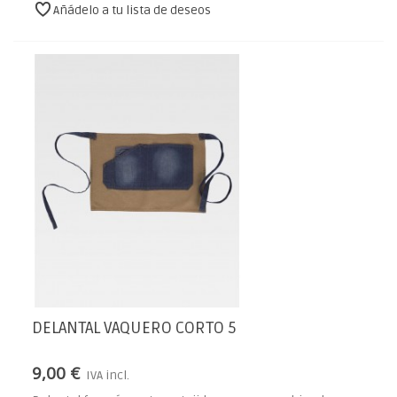
Añádelo a tu lista de deseos
DELANTAL VAQUERO CORTO 5
9,00 €
IVA incl.