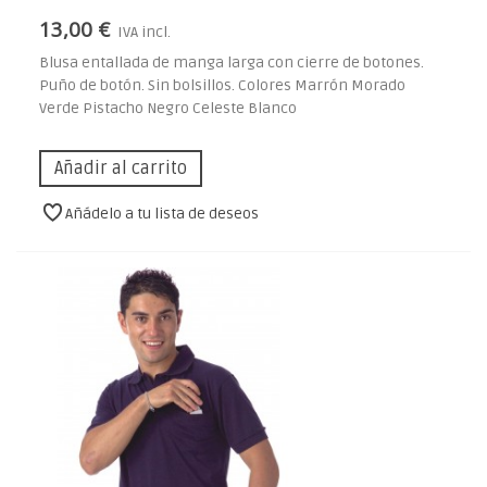
13,00 €
IVA incl.
Blusa entallada de manga larga con cierre de botones.
Puño de botón. Sin bolsillos. Colores Marrón Morado
Verde Pistacho Negro Celeste Blanco
Añadir al carrito
Añádelo a tu lista de deseos