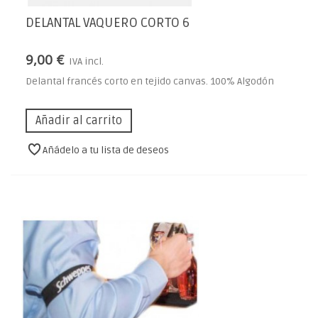
DELANTAL VAQUERO CORTO 6
9,00 €
IVA incl.
Delantal francés corto en tejido canvas. 100% Algodón
Añadir al carrito
Añádelo a tu lista de deseos