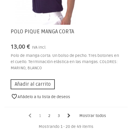
POLO PIQUE MANGA CORTA
13,00 €
IVA incl.
Polo de manga corta. Un bolso de pecho. Tres botones en
el cuello. Terminación elástica en las mangas. COLORES:
MARINO, BLANCO
Añadir al carrito
Añádelo a tu lista de deseos
1
2
3
Mostrar todos
Mostrando 1 - 20 de 49 items