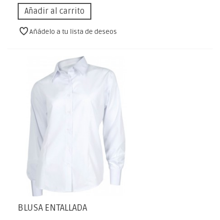
Añadir al carrito
Añádelo a tu lista de deseos
BLUSA ENTALLADA