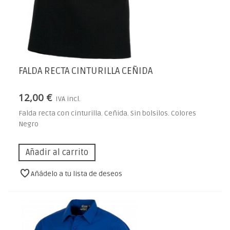
FALDA RECTA CINTURILLA CEÑIDA
12,00 €
IVA incl.
Falda recta con cinturilla. Ceñida. Sin bolsilos. Colores
Negro
Añadir al carrito
Añádelo a tu lista de deseos