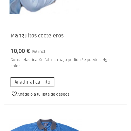
Manguitos cocteleros
10,00 €
IVA incl.
Goma elastica. Se fabrica bajo pedido Se puede selgir
color
Añadir al carrito
Añádelo a tu lista de deseos