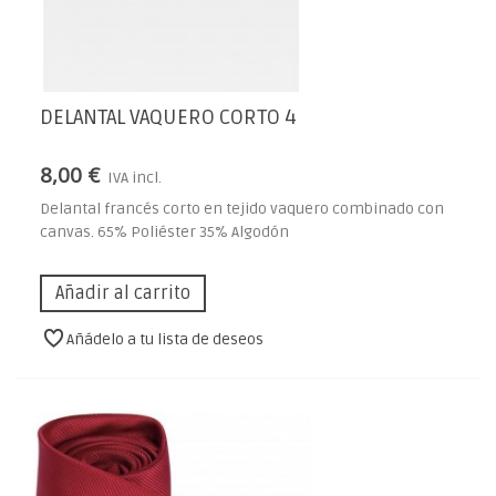
DELANTAL VAQUERO CORTO 4
8,00 €
IVA incl.
Delantal francés corto en tejido vaquero combinado con
canvas. 65% Poliéster 35% Algodón
Añadir al carrito
Añádelo a tu lista de deseos