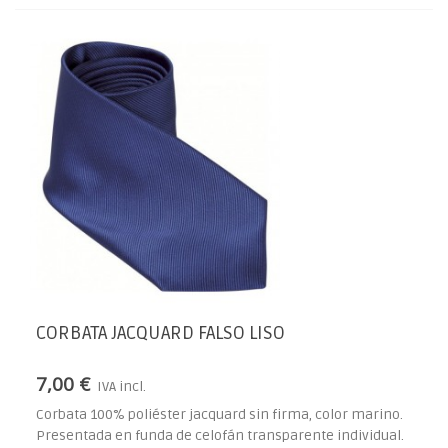
CORBATA JACQUARD FALSO LISO
7,00 €
IVA incl.
Corbata 100% poliéster jacquard sin firma, color marino.
Presentada en funda de celofán transparente individual.