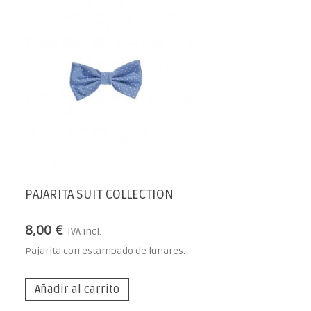
PAJARITA SUIT COLLECTION
8,00 €
IVA incl.
Pajarita con estampado de lunares.
Añadir al carrito