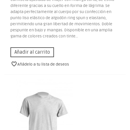
diferente gracias a su cuello en forma de lágrima. Se
adapta perfectamente al cuerpo por su confección en
punto liso elástico de algodón ring spun y elastano,
permitiendo una gran libertad de movimientos. Doble
pespunte en bajo y mangas. Disponible en una amplia
gama de colores creados con tinte...
Añadir al carrito
Añádelo a tu lista de deseos