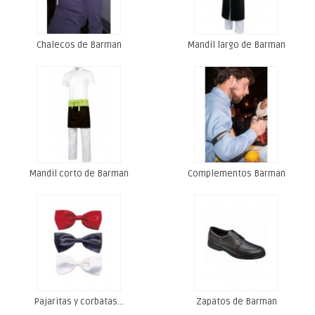
Chalecos de Barman
Mandil largo de Barman
Mandil corto de Barman
Complementos Barman
Pajaritas y corbatas...
Zapatos de Barman