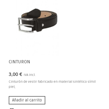
CINTURON
3,00 €
IVA incl.
Cinturón de vestir fabricado en material sintético símil
piel,
Añadir al carrito