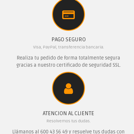
PAGO SEGURO
Visa, PayPal, transferencia bancaria.
Realiza tu pedido de forma totalmente segura
gracias a nuestro certificado de seguridad SSL.
ATENCION AL CLIENTE
Resolvemos tus dudas.
Llámanos al
600 43 56 49
y resuelve tus dudas con