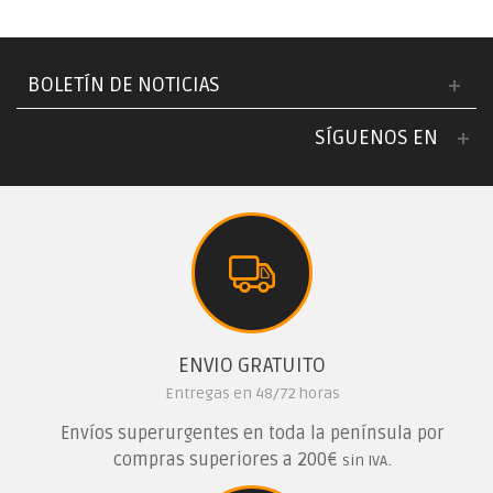
BOLETÍN DE NOTICIAS
SÍGUENOS EN
ENVIO GRATUITO
Entregas en 48/72 horas
Envíos superurgentes en toda la península por
compras superiores a 200€
.
sin IVA