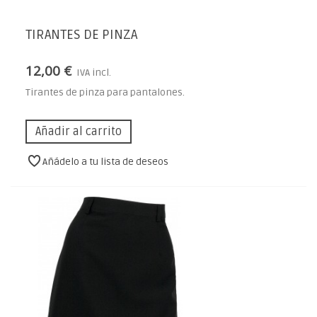
TIRANTES DE PINZA
12,00 €
IVA incl.
Tirantes de pinza para pantalones.
Añadir al carrito
Añádelo a tu lista de deseos