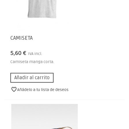
CAMISETA
5,60 €
IVA incl.
Camiseta manga corta.
Añadir al carrito
Añádelo a tu lista de deseos