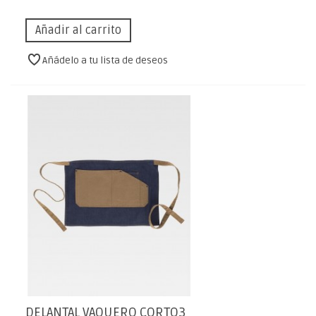
Añadir al carrito
Añádelo a tu lista de deseos
DELANTAL VAQUERO CORTO3