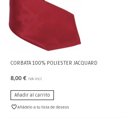
CORBATA 100% POLIESTER JACQUARD
8,00 €
IVA incl.
Añadir al carrito
Añádelo a tu lista de deseos