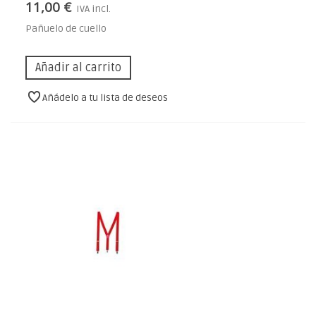
11,00 €
IVA incl.
Pañuelo de cuello
Añadir al carrito
Añádelo a tu lista de deseos