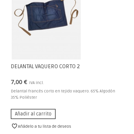
DELANTAL VAQUERO CORTO 2
7,00 €
IVA incl.
Delantal francés corto en tejido vaquero. 65% Algodón
35% Poliéster
Añadir al carrito
Añádelo a tu lista de deseos