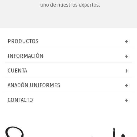
uno de nuestros expertos.
PRODUCTOS
INFORMACIÓN
CUENTA
ANADÓN UNIFORMES
CONTACTO