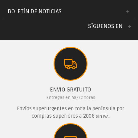
BOLETÍN DE NOTICIAS
SÍGUENOS EN
ENVIO GRATUITO
Entregas en 48/72 horas
Envíos superurgentes en toda la península por
compras superiores a 200€
.
sin IVA