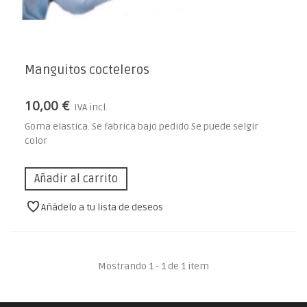
Manguitos cocteleros
10,00 €
IVA incl.
Goma elastica. Se fabrica bajo pedido Se puede selgir
color
Añadir al carrito
Añádelo a tu lista de deseos
Mostrando 1 - 1 de 1 item