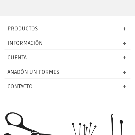
PRODUCTOS
INFORMACIÓN
CUENTA
ANADÓN UNIFORMES
CONTACTO