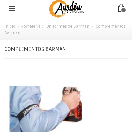
0
Inicio
>
Hostelería
>
Uniformes de Barman
>
Complementos
Barman
COMPLEMENTOS BARMAN