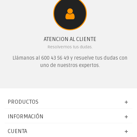
ATENCION AL CLIENTE
Resolvemos tus dudas.
Llámanos al
600 43 56 49
y resuelve tus dudas con
uno de nuestros expertos.
PRODUCTOS
INFORMACIÓN
CUENTA