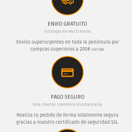
ENVIO GRATUITO
Entregas en 48/72 horas
Envíos superurgentes en toda la península por
compras superiores a 200€
.
sin IVA
PAGO SEGURO
Visa, PayPal, transferencia bancaria.
Realiza tu pedido de forma totalmente segura
gracias a nuestro certificado de seguridad SSL.