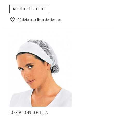
Añadir al carrito
Añádelo a tu lista de deseos
COFIA CON REJILLA