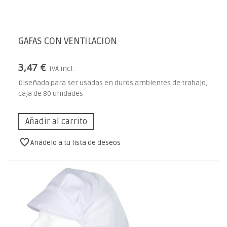
GAFAS CON VENTILACION
3,47 €
IVA incl.
Diseñada para ser usadas en duros ambientes de trabajo,
caja de 80 unidades
Añadir al carrito
Añádelo a tu lista de deseos