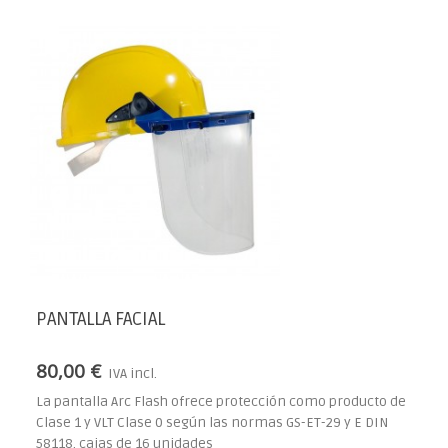
PANTALLA FACIAL
80,00 €
IVA incl.
La pantalla Arc Flash ofrece protección como producto de
Clase 1 y VLT Clase 0 según las normas GS-ET-29 y E DIN
58118. cajas de 16 unidades