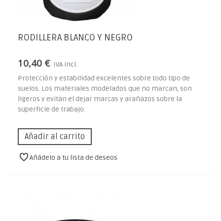
RODILLERA BLANCO Y NEGRO
10,40 €
IVA incl.
Protección y estabilidad excelentes sobre todo tipo de
suelos. Los materiales modelados que no marcan, son
ligeros y evitan el dejar marcas y arañazos sobre la
superficie de trabajo.
Añadir al carrito
Añádelo a tu lista de deseos