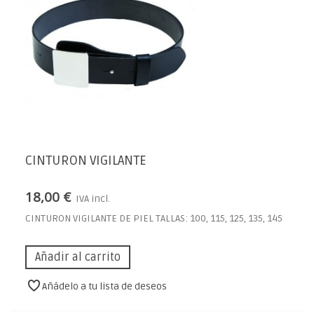
CINTURON VIGILANTE
18,00 €
IVA incl.
CINTURON VIGILANTE DE PIEL TALLAS: 100, 115, 125, 135, 145
Añadir al carrito
Añádelo a tu lista de deseos