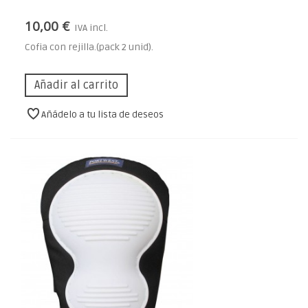
10,00 €
IVA incl.
Cofia con rejilla.(pack 2 unid).
Añadir al carrito
Añádelo a tu lista de deseos