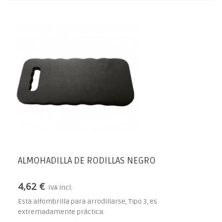
ALMOHADILLA DE RODILLAS NEGRO
4,62 €
IVA incl.
Esta alfombrilla para arrodillarse, Tipo 3, es
extremadamente práctica.