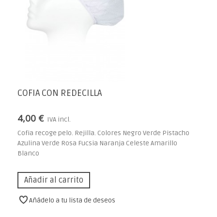
COFIA CON REDECILLA
4,00 €
IVA incl.
Cofia recoge pelo. Rejilla. Colores Negro Verde Pistacho
Azulina Verde Rosa Fucsia Naranja Celeste Amarillo
Blanco
Añadir al carrito
Añádelo a tu lista de deseos