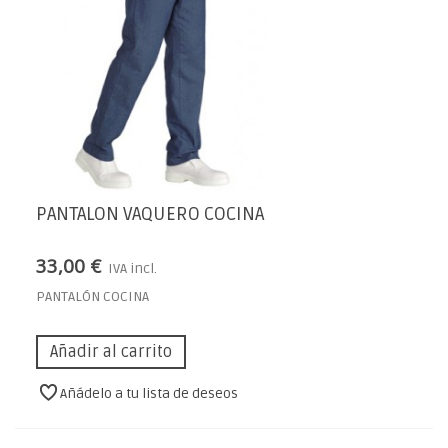
PANTALON VAQUERO COCINA
33,00 €
IVA incl.
PANTALÓN COCINA
Añadir al carrito
Añádelo a tu lista de deseos