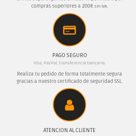
compras superiores a 200€
.
sin IVA
PAGO SEGURO
Visa, PayPal, transferencia bancaria.
Realiza tu pedido de forma totalmente segura
gracias a nuestro certificado de seguridad SSL.
ATENCION AL CLIENTE