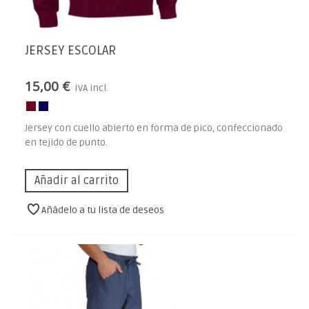
JERSEY ESCOLAR
15,00 €
IVA incl.
Jersey con cuello abierto en forma de pico, confeccionado
en tejido de punto.
Añadir al carrito
Añádelo a tu lista de deseos