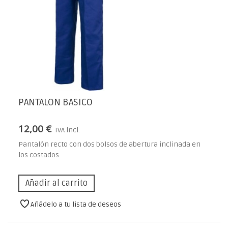
PANTALON BASICO
12,00 €
IVA incl.
Pantalón recto con dos bolsos de abertura inclinada en
los costados.
Añadir al carrito
Añádelo a tu lista de deseos