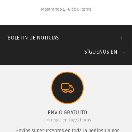
Mostrando 1 - 6 de 6 items
BOLETÍN DE NOTICIAS
SÍGUENOS EN
ENVIO GRATUITO
Entregas en 48/72 horas
Envíos superurgentes en toda la península por