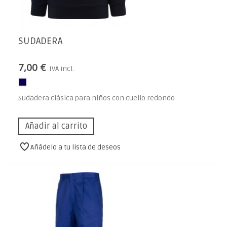
SUDADERA
7,00 €
IVA incl.
Sudadera clásica para niños con cuello redondo
Añadir al carrito
Añádelo a tu lista de deseos