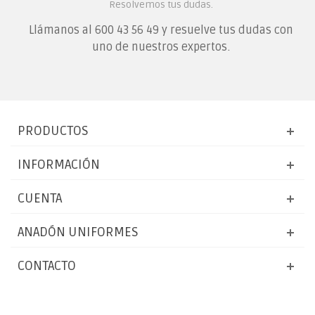
Resolvemos tus dudas.
Llámanos al
600 43 56 49
y resuelve tus dudas con
uno de nuestros expertos.
PRODUCTOS
INFORMACIÓN
CUENTA
ANADÓN UNIFORMES
CONTACTO