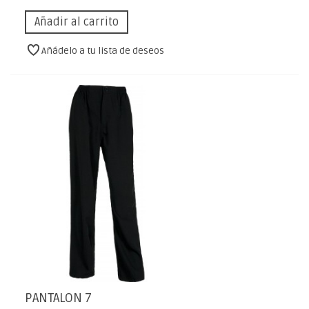
Añadir al carrito
Añádelo a tu lista de deseos
PANTALON 7