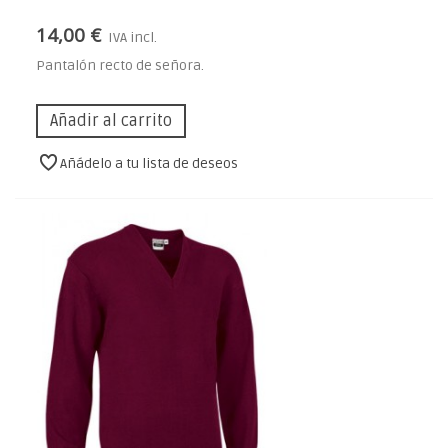
14,00 €
IVA incl.
Pantalón recto de señora.
Añadir al carrito
Añádelo a tu lista de deseos