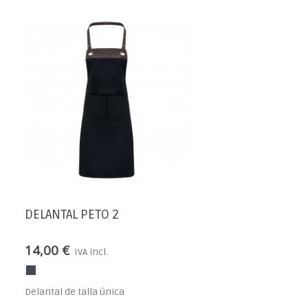
DELANTAL PETO 2
14,00 €
IVA incl.
Delantal de talla única