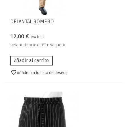
DELANTAL ROMERO
12,00 €
IVA incl.
Delantal corto denim vaquero
Añadir al carrito
Añádelo a tu lista de deseos