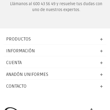
Llámanos al
600 43 56 49
y resuelve tus dudas con
uno de nuestros expertos.
PRODUCTOS
INFORMACIÓN
CUENTA
ANADÓN UNIFORMES
CONTACTO