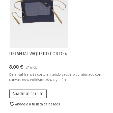
DELANTAL VAQUERO CORTO 4
8,00 €
IVA incl.
Delantal francés corto en tejido vaquero combinado con
canvas. 65% Poliéster 35% Algodón
Añadir al carrito
Añádelo a tu lista de deseos