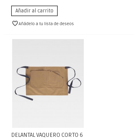
Añadir al carrito
Añádelo a tu lista de deseos
DELANTAL VAQUERO CORTO 6