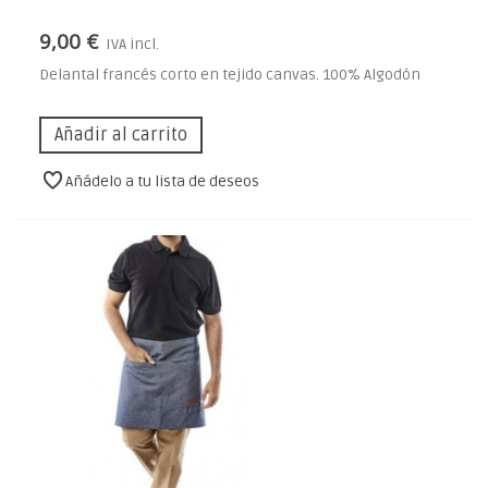
9,00 €
IVA incl.
Delantal francés corto en tejido canvas. 100% Algodón
Añadir al carrito
Añádelo a tu lista de deseos