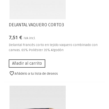
DELANTAL VAQUERO CORTO3
7,51 €
IVA incl.
Delantal francés corto en tejido vaquero combinado con
canvas. 65% Poliéster 35% Algodón
Añadir al carrito
Añádelo a tu lista de deseos