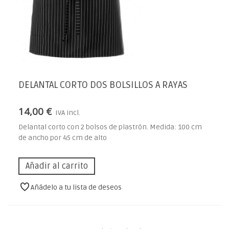
DELANTAL CORTO DOS BOLSILLOS A RAYAS
14,00 €
IVA incl.
Delantal corto con 2 bolsos de plastrón. Medida: 100 cm
de ancho por 45 cm de alto
Añadir al carrito
Añádelo a tu lista de deseos