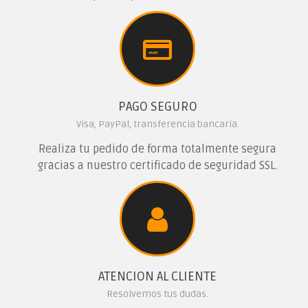
PAGO SEGURO
Visa, PayPal, transferencia bancaria.
Realiza tu pedido de forma totalmente segura
gracias a nuestro certificado de seguridad SSL.
ATENCION AL CLIENTE
Resolvemos tus dudas.