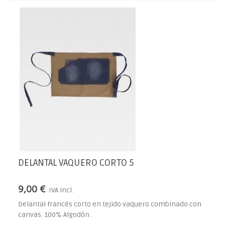
DELANTAL VAQUERO CORTO 5
9,00 €
IVA incl.
Delantal francés corto en tejido vaquero combinado con
canvas. 100% Algodón .