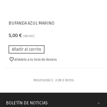
BUFANDA AZUL MARINO
5,00 €
IVA incl.
Añadir al carrito
Añádelo a tu lista de deseos
Mostrando 1 - 2 de 2 items
BOLETÍN DE NOTICIAS