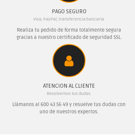
PAGO SEGURO
Visa, PayPal, transferencia bancaria.
Realiza tu pedido de forma totalmente segura
gracias a nuestro certificado de seguridad SSL.
ATENCION AL CLIENTE
Resolvemos tus dudas.
Llámanos al
600 43 56 49
y resuelve tus dudas con
uno de nuestros expertos.