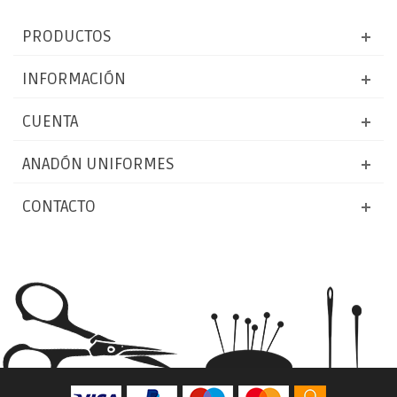
PRODUCTOS
INFORMACIÓN
CUENTA
ANADÓN UNIFORMES
CONTACTO