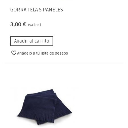
GORRA TELA 5 PANELES
3,00 €
IVA incl.
Añadir al carrito
Añádelo a tu lista de deseos