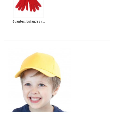
Guantes, bufandas y...