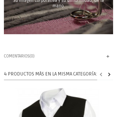
Su imagen corporativa y su uniformidad, de la
mano.
COMENTARIOS(0)
4 PRODUCTOS MÁS EN LA MISMA CATEGORÍA: