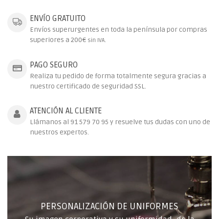
ENVÍO GRATUITO
Envíos superurgentes en toda la península por compras
superiores a 200€
.
sin IVA
PAGO SEGURO
Realiza tu pedido de forma totalmente segura gracias a
nuestro certificado de seguridad SSL.
ATENCIÓN AL CLIENTE
Llámanos al 91 579 70 95 y resuelve tus dudas con uno de
nuestros expertos.
PERSONALIZACIÓN DE UNIFORMES