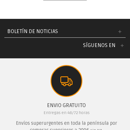
BOLETÍN DE NOTICIAS
SÍGUENOS EN
ENVIO GRATUITO
Entregas en 48/72 horas
Envíos superurgentes en toda la península por