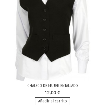
CHALECO DE MUJER ENTALLADO
12,00 €
Añadir al carrito