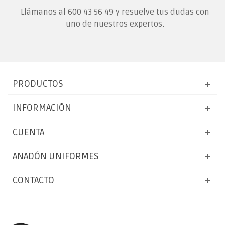
Llámanos al
600 43 56 49
y resuelve tus dudas con
uno de nuestros expertos.
PRODUCTOS
INFORMACIÓN
CUENTA
ANADÓN UNIFORMES
CONTACTO