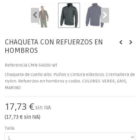
CHAQUETA CON REFUERZOS EN
HOMBROS
Referencia
CMN-S4500-WT
Chaqueta de cuello alto. Puños y cintura elásticos. Cremallera de
nylon. Refuerzos en hombros y codos. COLORES: VERDE, GRIS,
MARINO
17,73 €
sin IVA
(
17,73 €
sin IVA)
Talla