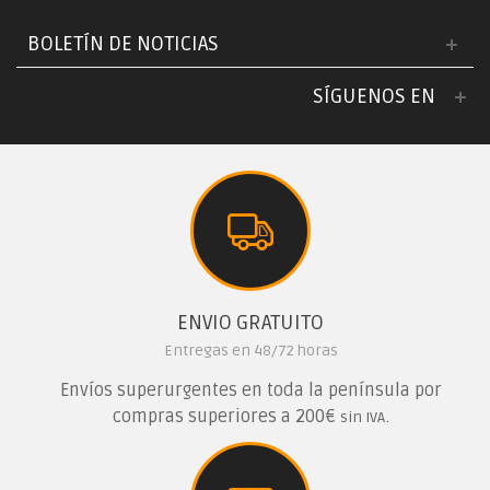
BOLETÍN DE NOTICIAS
SÍGUENOS EN
ENVIO GRATUITO
Entregas en 48/72 horas
Envíos superurgentes en toda la península por
compras superiores a 200€
.
sin IVA