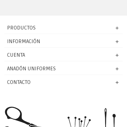
PRODUCTOS
INFORMACIÓN
CUENTA
ANADÓN UNIFORMES
CONTACTO