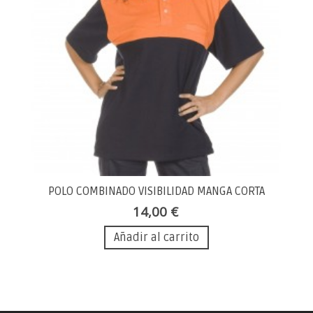
POLO COMBINADO VISIBILIDAD MANGA CORTA
14,00 €
Añadir al carrito