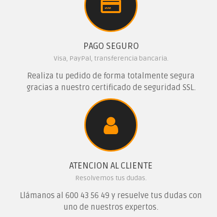
PAGO SEGURO
Visa, PayPal, transferencia bancaria.
Realiza tu pedido de forma totalmente segura
gracias a nuestro certificado de seguridad SSL.
ATENCION AL CLIENTE
Resolvemos tus dudas.
Llámanos al
600 43 56 49
y resuelve tus dudas con
uno de nuestros expertos.