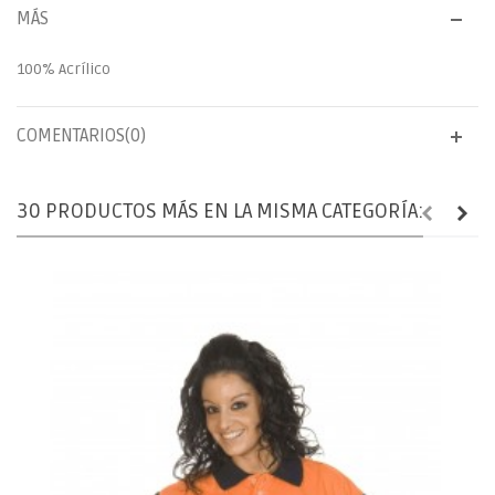
MÁS
100% Acrílico
COMENTARIOS(0)
30 PRODUCTOS MÁS EN LA MISMA CATEGORÍA: