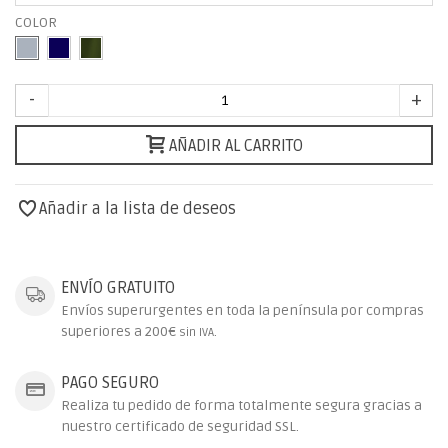
COLOR
-
+
AÑADIR AL CARRITO
Añadir a la lista de deseos
ENVÍO GRATUITO
Envíos superurgentes en toda la península por compras
superiores a 200€
.
sin IVA
PAGO SEGURO
Realiza tu pedido de forma totalmente segura gracias a
nuestro certificado de seguridad SSL.